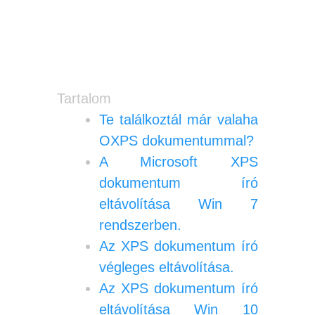
Tartalom
Te találkoztál már valaha
OXPS dokumentummal?
A Microsoft XPS
dokumentum író
eltávolítása Win 7
rendszerben.
Az XPS dokumentum író
végleges eltávolítása.
Az XPS dokumentum író
eltávolítása Win 10