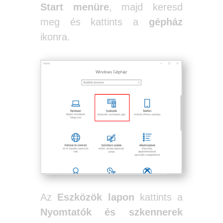
Start menüre
, majd keresd
meg és kattints a
gépház
ikonra.
Az
Eszközök
lapon
kattints a
Nyomtatók és szkennerek