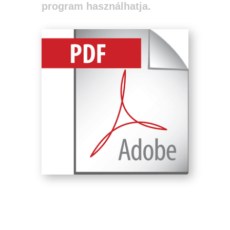
program használhatja.