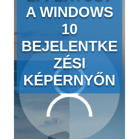
A WINDOWS
10
BEJELENTKE
ZÉSI
KÉPERNYŐN