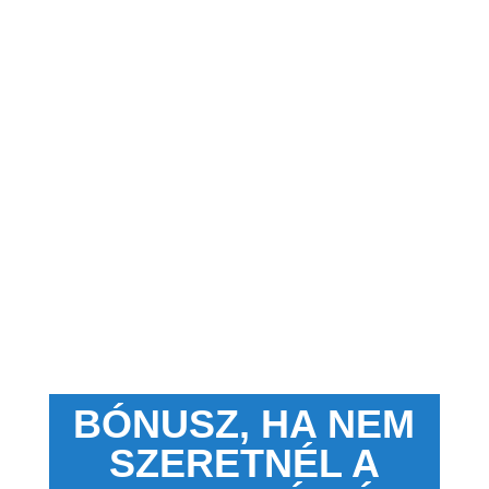
BÓNUSZ, HA NEM
SZERETNÉL A