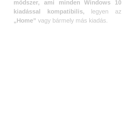
módszer,
ami minden Windows 10
kiadással kompatibilis,
legyen az
„Home”
vagy bármely más kiadás.