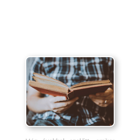
történetem…